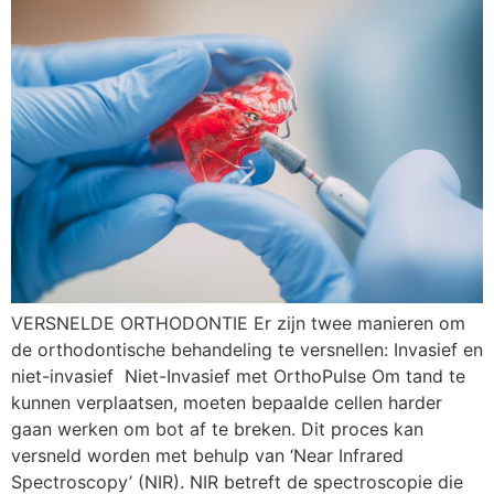
VERSNELDE ORTHODONTIE Er zijn twee manieren om
de orthodontische behandeling te versnellen: Invasief en
niet-invasief Niet-Invasief met OrthoPulse Om tand te
kunnen verplaatsen, moeten bepaalde cellen harder
gaan werken om bot af te breken. Dit proces kan
versneld worden met behulp van ‘Near Infrared
Spectroscopy’ (NIR). NIR betreft de spectroscopie die