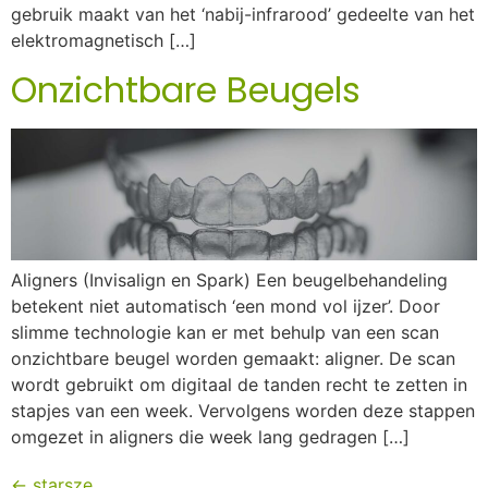
gebruik maakt van het ‘nabij-infrarood’ gedeelte van het
elektromagnetisch […]
Onzichtbare Beugels
Aligners (Invisalign en Spark) Een beugelbehandeling
betekent niet automatisch ‘een mond vol ijzer’. Door
slimme technologie kan er met behulp van een scan
onzichtbare beugel worden gemaakt: aligner. De scan
wordt gebruikt om digitaal de tanden recht te zetten in
stapjes van een week. Vervolgens worden deze stappen
omgezet in aligners die week lang gedragen […]
←
starsze