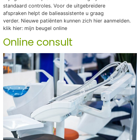
standaard controles. Voor de uitgebreidere
afspraken helpt de balieassistente u graag
verder. Nieuwe patiënten kunnen zich hier aanmelden.
klik hier: mijn beugel online
Online consult