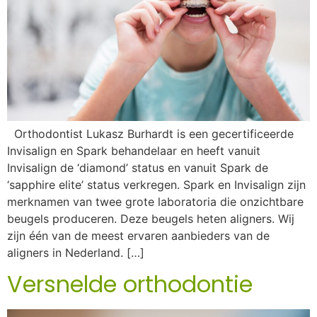
Orthodontist Lukasz Burhardt is een gecertificeerde
Invisalign en Spark behandelaar en heeft vanuit
Invisalign de ‘diamond’ status en vanuit Spark de
‘sapphire elite’ status verkregen. Spark en Invisalign zijn
merknamen van twee grote laboratoria die onzichtbare
beugels produceren. Deze beugels heten aligners. Wij
zijn één van de meest ervaren aanbieders van de
aligners in Nederland. […]
Versnelde orthodontie