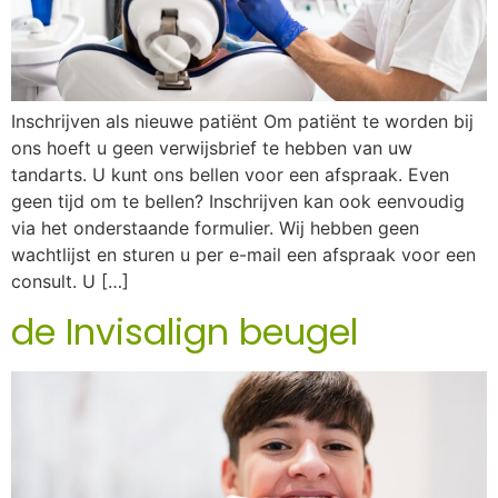
Inschrijven als nieuwe patiënt Om patiënt te worden bij
ons hoeft u geen verwijsbrief te hebben van uw
tandarts. U kunt ons bellen voor een afspraak. Even
geen tijd om te bellen? Inschrijven kan ook eenvoudig
via het onderstaande formulier. Wij hebben geen
wachtlijst en sturen u per e-mail een afspraak voor een
consult. U […]
de Invisalign beugel