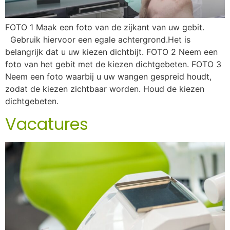
FOTO 1 Maak een foto van de zijkant van uw gebit.
Gebruik hiervoor een egale achtergrond.Het is
belangrijk dat u uw kiezen dichtbijt. FOTO 2 Neem een
foto van het gebit met de kiezen dichtgebeten. FOTO 3
Neem een foto waarbij u uw wangen gespreid houdt,
zodat de kiezen zichtbaar worden. Houd de kiezen
dichtgebeten.
Vacatures