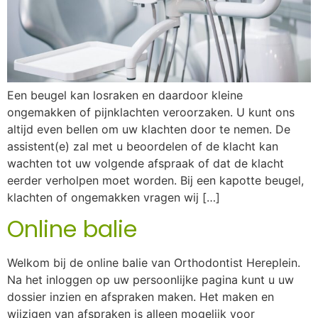
Een beugel kan losraken en daardoor kleine
ongemakken of pijnklachten veroorzaken. U kunt ons
altijd even bellen om uw klachten door te nemen. De
assistent(e) zal met u beoordelen of de klacht kan
wachten tot uw volgende afspraak of dat de klacht
eerder verholpen moet worden. Bij een kapotte beugel,
klachten of ongemakken vragen wij […]
Online balie
Welkom bij de online balie van Orthodontist Hereplein.
Na het inloggen op uw persoonlijke pagina kunt u uw
dossier inzien en afspraken maken. Het maken en
wijzigen van afspraken is alleen mogelijk voor