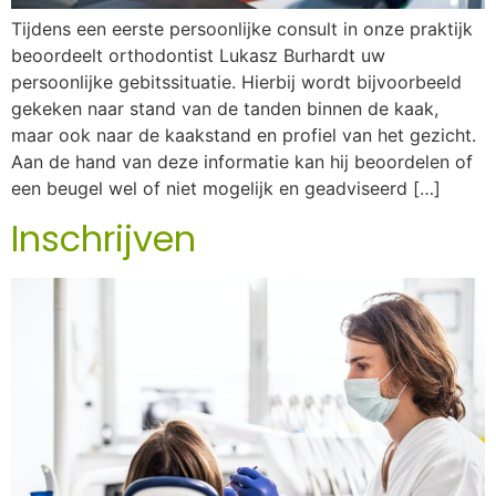
Tijdens een eerste persoonlijke consult in onze praktijk
beoordeelt orthodontist Lukasz Burhardt uw
persoonlijke gebitssituatie. Hierbij wordt bijvoorbeeld
gekeken naar stand van de tanden binnen de kaak,
maar ook naar de kaakstand en profiel van het gezicht.
Aan de hand van deze informatie kan hij beoordelen of
een beugel wel of niet mogelijk en geadviseerd […]
Inschrijven