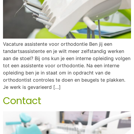
Vacature assistente voor orthodontie Ben jij een
tandartsassistente en je wilt meer zelfstandig werken
aan de stoel? Bij ons kun je een interne opleiding volgen
tot een assistente voor orthodontie. Na een interne
opleiding ben je in staat om in opdracht van de
orthodontist controles te doen en beugels te plakken.
Je werk is gevarieerd […]
Contact